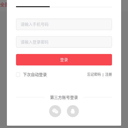
全部方案
最新上传
最热下载
登录
下次自动登录
忘记密码
|
注册
第三方账号登录