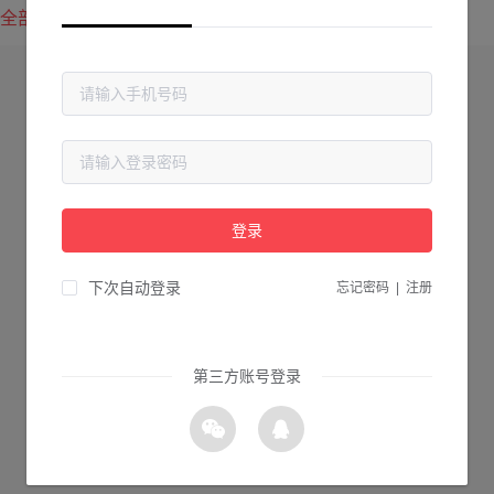
全部方案
最新上传
最热下载
登录
下次自动登录
忘记密码
|
注册
第三方账号登录