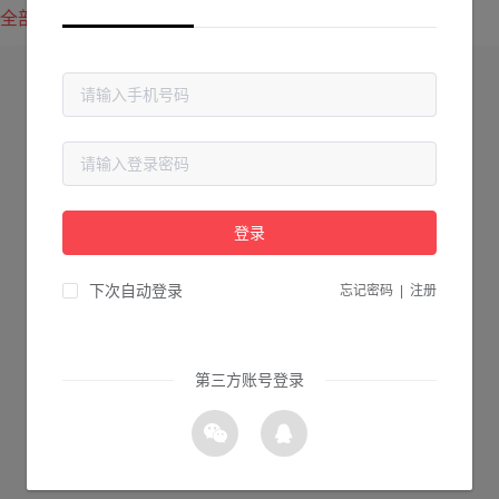
全部方案
最新上传
最热下载
登录
下次自动登录
忘记密码
|
注册
第三方账号登录