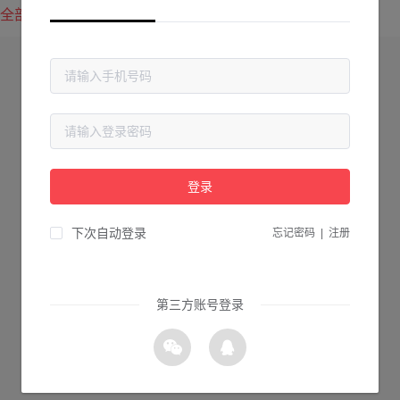
全部方案
最新上传
最热下载
登录
下次自动登录
忘记密码
|
注册
第三方账号登录