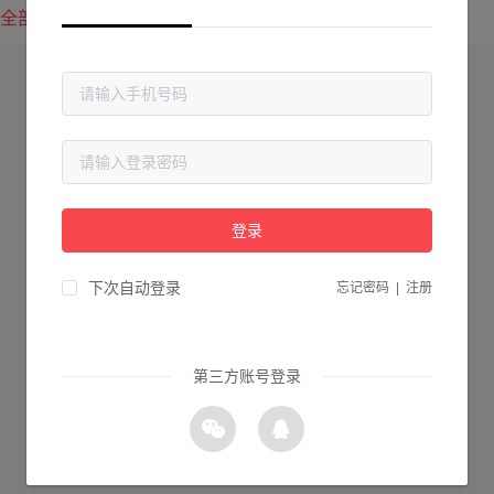
全部方案
最新上传
最热下载
登录
下次自动登录
忘记密码
|
注册
第三方账号登录