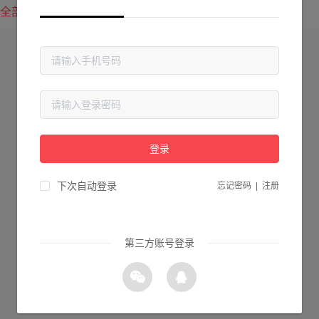
全部方案
最新上传
最热下载
登录
下次自动登录
忘记密码
|
注册
第三方账号登录