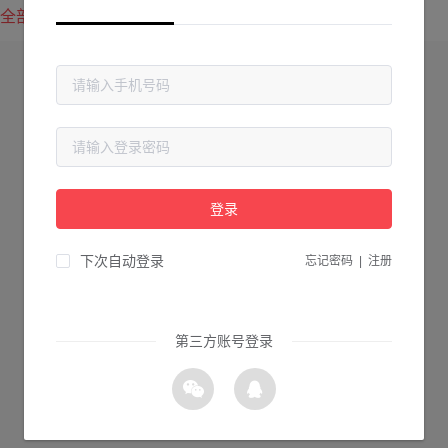
全部方案
最新上传
最热下载
登录
下次自动登录
忘记密码
|
注册
第三方账号登录