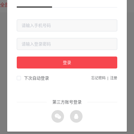
全部方案
最新上传
最热下载
登录
下次自动登录
忘记密码
|
注册
第三方账号登录