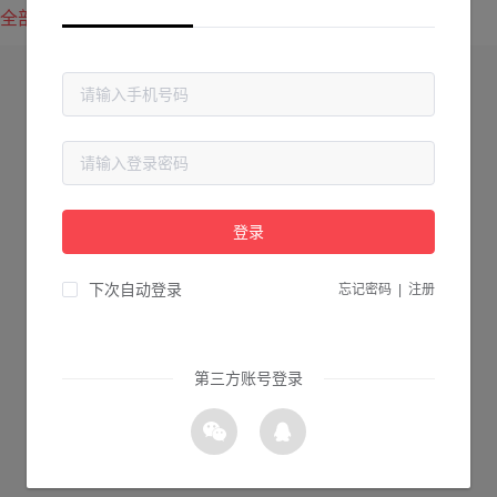
全部方案
最新上传
最热下载
登录
下次自动登录
忘记密码
|
注册
第三方账号登录