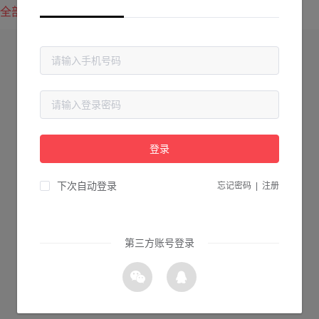
全部方案
最新上传
最热下载
登录
下次自动登录
忘记密码
|
注册
第三方账号登录