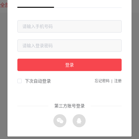
全部方案
最新上传
最热下载
登录
下次自动登录
忘记密码
|
注册
第三方账号登录