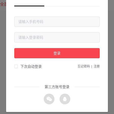
全部方案
最新上传
最热下载
登录
下次自动登录
忘记密码
|
注册
第三方账号登录