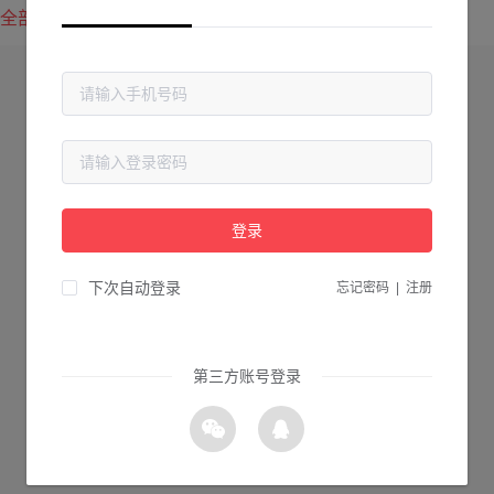
全部方案
最新上传
最热下载
登录
下次自动登录
忘记密码
|
注册
第三方账号登录