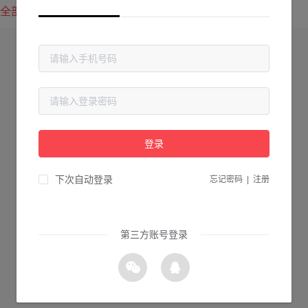
全部方案
最新上传
最热下载
登录
下次自动登录
忘记密码
|
注册
第三方账号登录