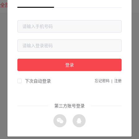
全部方案
最新上传
最热下载
登录
下次自动登录
忘记密码
|
注册
第三方账号登录