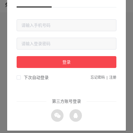
免费专区
登录
下次自动登录
忘记密码
|
注册
第三方账号登录