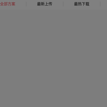
全部方案
最新上传
最热下载