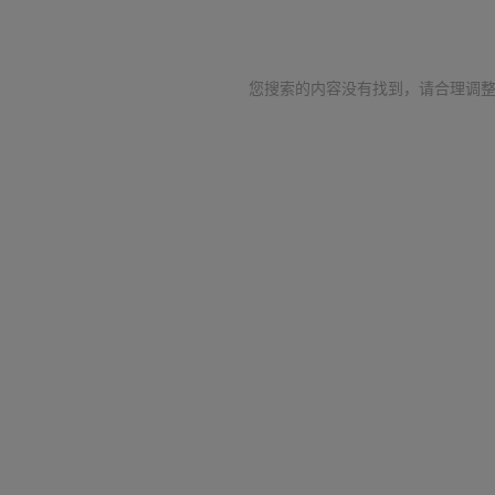
您搜索的内容没有找到，请合理调