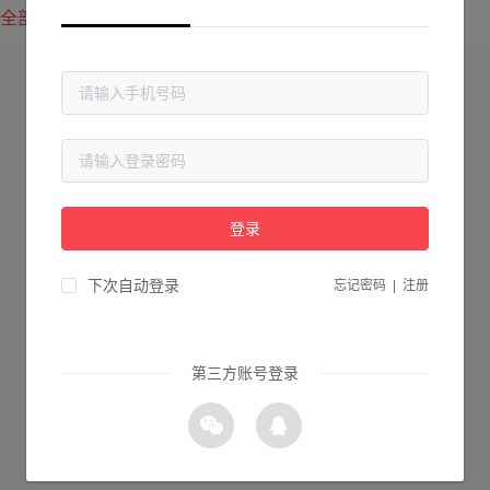
全部方案
最新上传
最热下载
登录
下次自动登录
忘记密码
|
注册
第三方账号登录