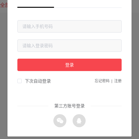
全部方案
最新上传
最热下载
登录
下次自动登录
忘记密码
|
注册
第三方账号登录