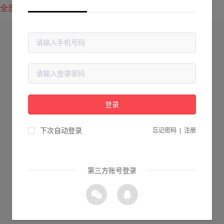
全部方案
最新上传
最热下载
登录
下次自动登录
忘记密码
|
注册
第三方账号登录