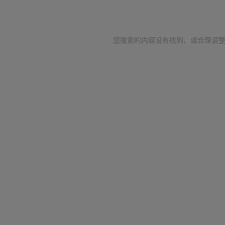
您搜索的内容没有找到，请合理调