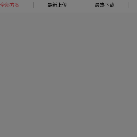
全部方案
最新上传
最热下载