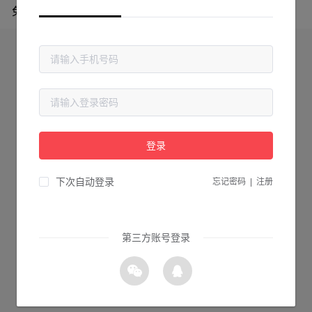
免费专区
登录
下次自动登录
忘记密码
|
注册
第三方账号登录