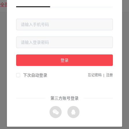
全部方案
最新上传
最热下载
登录
下次自动登录
忘记密码
|
注册
第三方账号登录