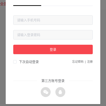
全部方案
最新上传
最热下载
登录
下次自动登录
忘记密码
|
注册
第三方账号登录