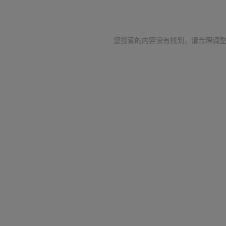
您搜索的内容没有找到，请合理调