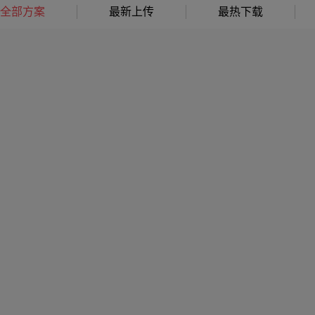
全部方案
最新上传
最热下载