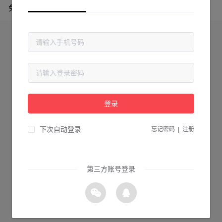
免费专区
登录
下次自动登录
忘记密码
|
注册
第三方账号登录