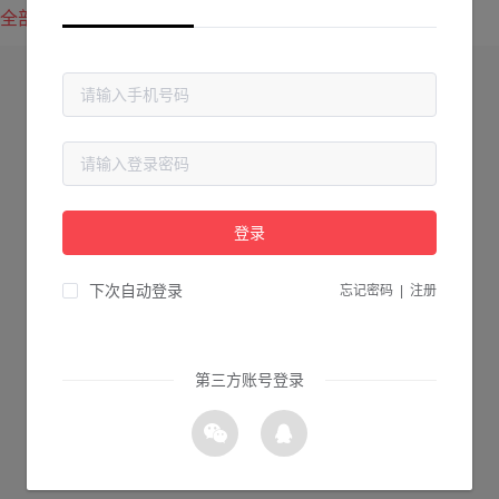
全部方案
最新上传
最热下载
登录
下次自动登录
忘记密码
|
注册
第三方账号登录