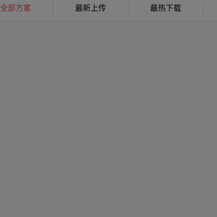
全部方案
最新上传
最热下载