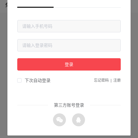
免费专区
登录
下次自动登录
忘记密码
|
注册
第三方账号登录