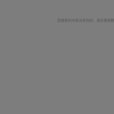
您搜索的内容没有找到，请合理调