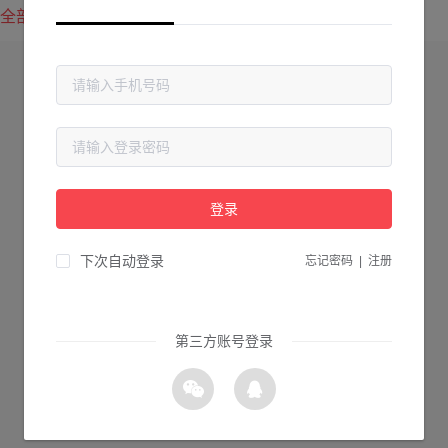
全部方案
最新上传
最热下载
登录
下次自动登录
忘记密码
|
注册
第三方账号登录