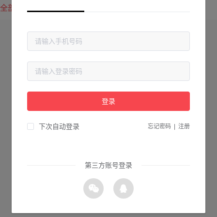
全部方案
最新上传
最热下载
登录
下次自动登录
忘记密码
|
注册
第三方账号登录