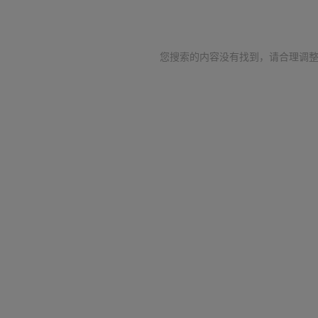
您搜索的内容没有找到，请合理调