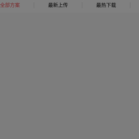
全部方案
最新上传
最热下载