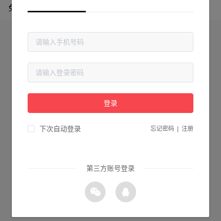
免费专区
登录
下次自动登录
忘记密码
|
注册
第三方账号登录