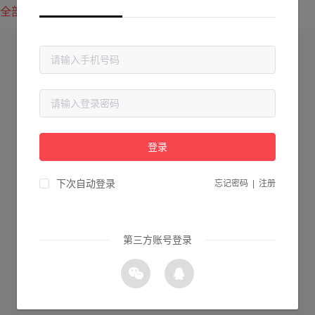
全部方案
最新上传
最热下载
登录
下次自动登录
忘记密码
|
注册
第三方账号登录