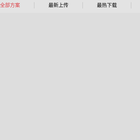
全部方案
最新上传
最热下载