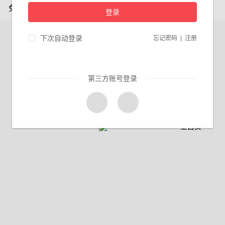
免费专区
登录
下次自动登录
忘记密码
|
注册
第三方账号登录