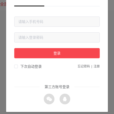
全部方案
最新上传
最热下载
登录
下次自动登录
忘记密码
|
注册
第三方账号登录