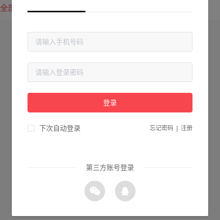
全部方案
最新上传
最热下载
登录
下次自动登录
忘记密码
|
注册
第三方账号登录