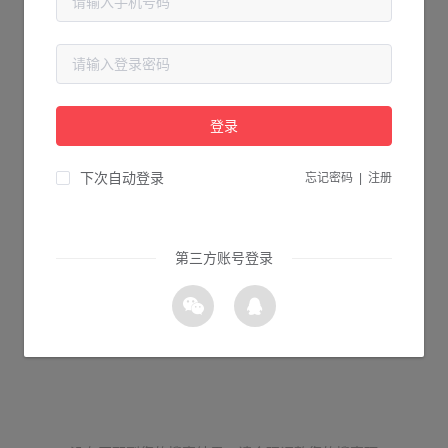
登录
下次自动登录
忘记密码
|
注册
第三方账号登录