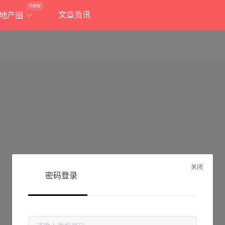
new
文章资讯
地产圈
关闭
密码登录