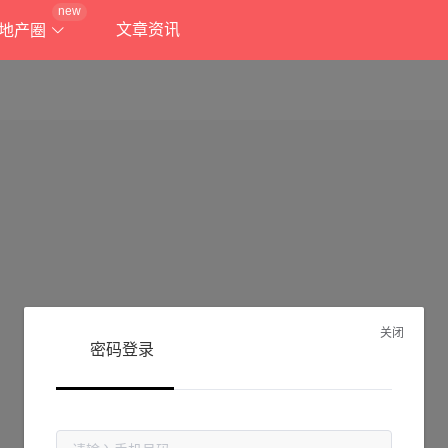
new
文章资讯
地产圈
关闭
密码登录