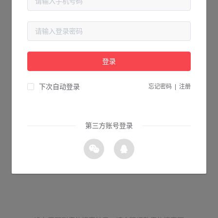
登录
下次自动登录
忘记密码
|
注册
第三方账号登录