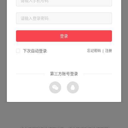
登录
下次自动登录
忘记密码
|
注册
第三方账号登录