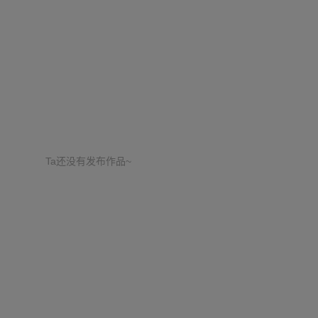
Ta还没有发布作品~