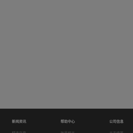
新闻资讯
帮助中心
公司信息