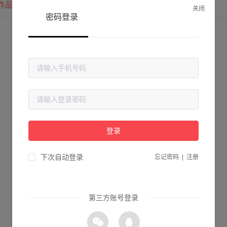
作品
我的圈子
我的关注
关闭
密码登录
登录
下次自动登录
忘记密码
|
注册
第三方账号登录