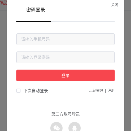
作品
我的圈子
我的关注
关闭
密码登录
登录
下次自动登录
忘记密码
|
注册
第三方账号登录