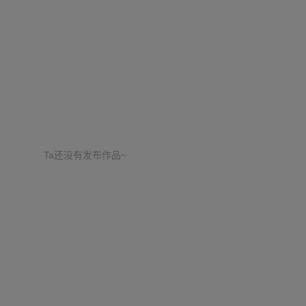
Ta还没有发布作品~