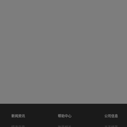
新闻资讯
帮助中心
公司信息