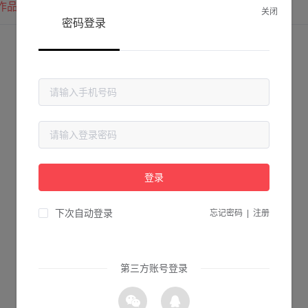
作品
我的圈子
我的关注
关闭
密码登录
登录
下次自动登录
忘记密码
|
注册
第三方账号登录