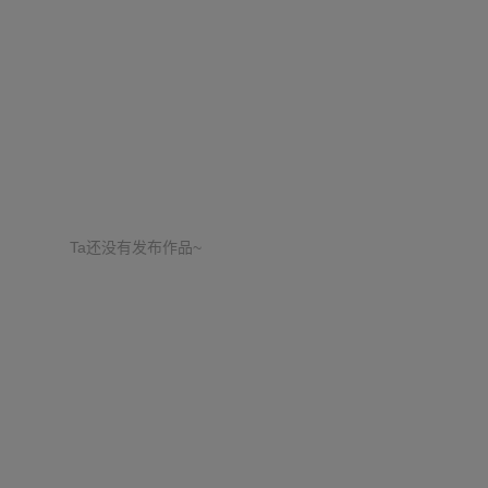
Ta还没有发布作品~