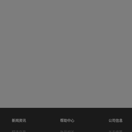
新闻资讯
帮助中心
公司信息