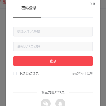
作品
我的圈子
我的关注
关闭
密码登录
登录
下次自动登录
忘记密码
|
注册
第三方账号登录