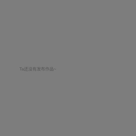
Ta还没有发布作品~