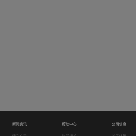
新闻资讯
帮助中心
公司信息