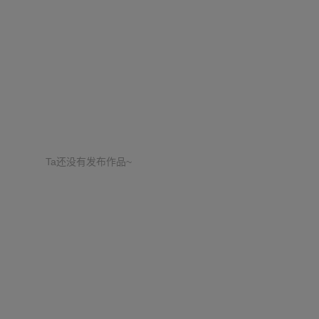
Ta还没有发布作品~