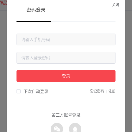
作品
我的圈子
我的关注
关闭
密码登录
登录
下次自动登录
忘记密码
|
注册
第三方账号登录