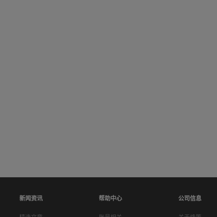
新闻资讯
帮助中心
公司信息