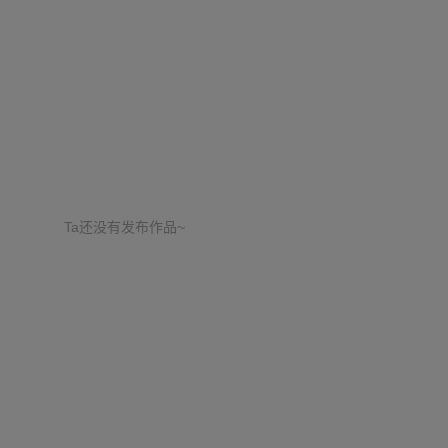
Ta还没有发布作品~