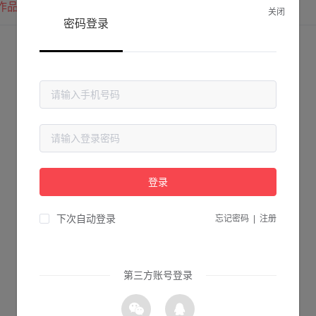
作品
我的圈子
我的关注
关闭
密码登录
登录
下次自动登录
忘记密码
|
注册
第三方账号登录