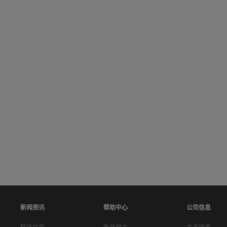
新闻资讯
帮助中心
公司信息