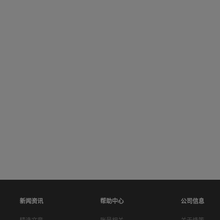
新闻资讯
帮助中心
公司信息