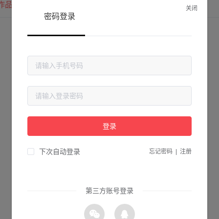
作品
我的圈子
我的关注
关闭
密码登录
登录
下次自动登录
忘记密码
|
注册
第三方账号登录