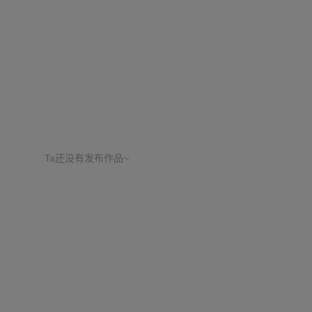
Ta还没有发布作品~