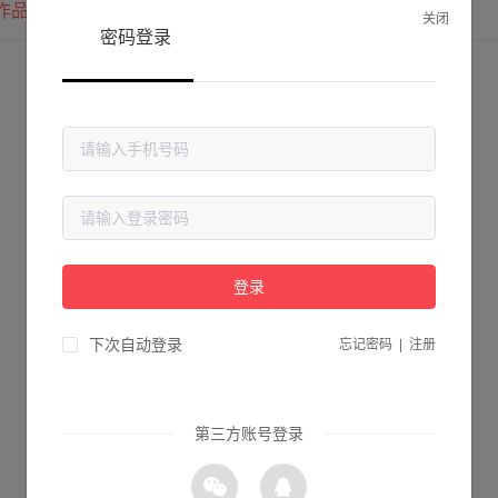
作品
我的圈子
我的关注
关闭
密码登录
登录
下次自动登录
忘记密码
|
注册
第三方账号登录