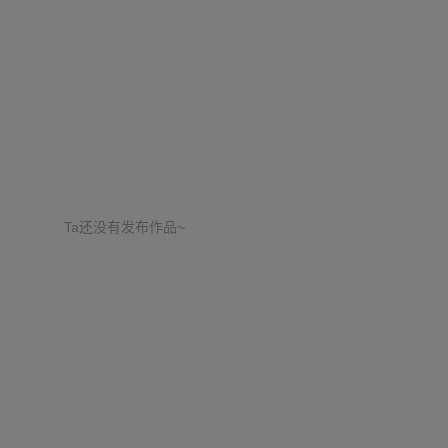
Ta还没有发布作品~