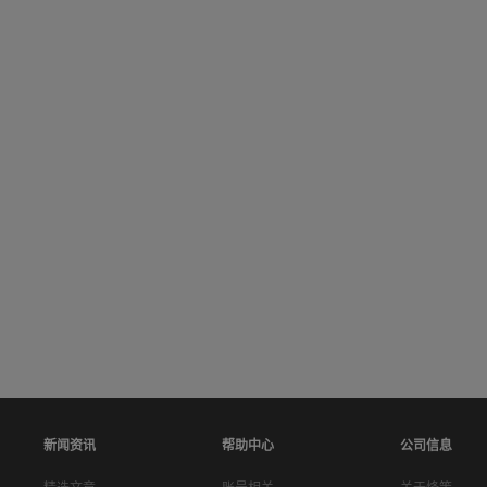
新闻资讯
帮助中心
公司信息