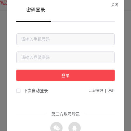
作品
我的圈子
我的关注
关闭
密码登录
登录
下次自动登录
忘记密码
|
注册
第三方账号登录