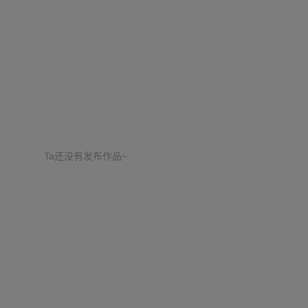
Ta还没有发布作品~