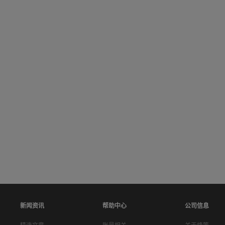
新闻资讯
帮助中心
公司信息