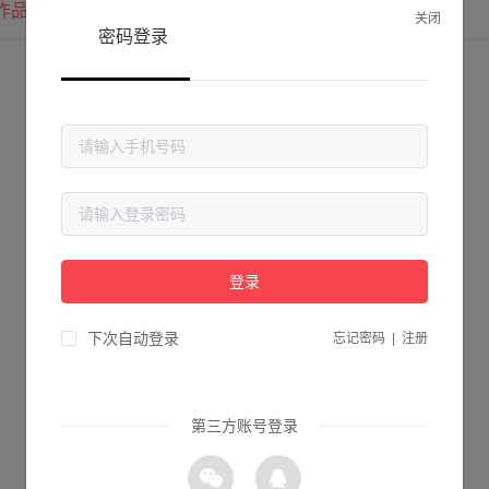
作品
我的圈子
我的关注
关闭
密码登录
登录
下次自动登录
忘记密码
|
注册
第三方账号登录