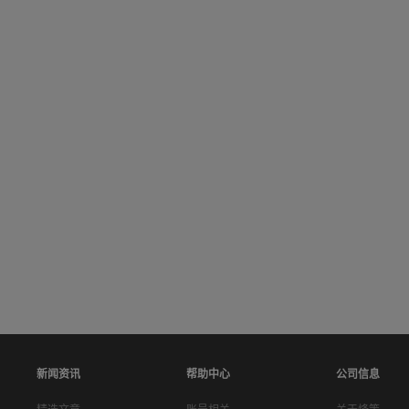
新闻资讯
帮助中心
公司信息