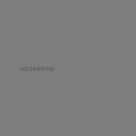
Ta还没有发布作品~