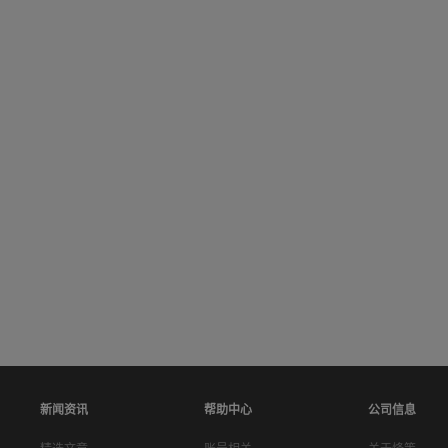
新闻资讯
帮助中心
公司信息