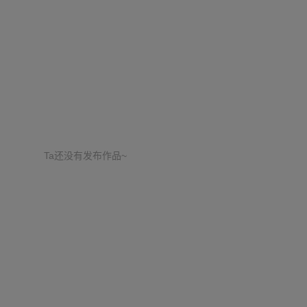
Ta还没有发布作品~