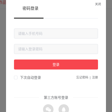
作品
我的圈子
我的关注
关闭
密码登录
登录
下次自动登录
忘记密码
|
注册
第三方账号登录